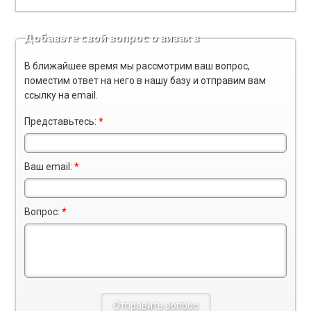
Добавьте свой вопрос о визах в
Великобританию
В ближайшее время мы рассмотрим ваш вопрос,
поместим ответ на него в нашу базу и отправим вам
ссылку на email.
Представьтесь:
*
Ваш email:
*
Вопрос:
*