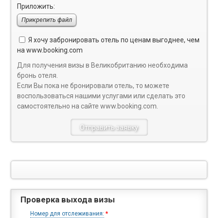
Приложить:
Прикрепить файл
Я хочу забронировать отель по ценам выгоднее, чем
на
www.booking.com
Для получения визы в Великобританию необходима
бронь отеля.
Если Вы пока не бронировали отель, то можете
воспользоваться нашими услугами или сделать это
самостоятельно на сайте
www.booking.com
.
Проверка выхода визы
Номер для отслеживания:
*