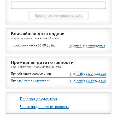
Ближайшая дата подачи
подача документов в визовый центр
По состоянию на 06.08.2026:
уточняйте у менеджера
Примерная дата готовности
если обратитесь к нам прямо сейчас
При обычном оформлении
уточняйте у менеджера
При
срочном оформлении
уточняйте у менеджера
Перевод документов
Часто задаваемые вопросы