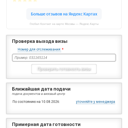
Глобал Контакт на карте Москвы — Яндекс.Карты
Проверка выхода визы
Номер для отслеживания:
*
Ближайшая дата подачи
подача документов в визовый центр
По состоянию на 10.08.2026:
уточняйте у менеджера
Примерная дата готовности