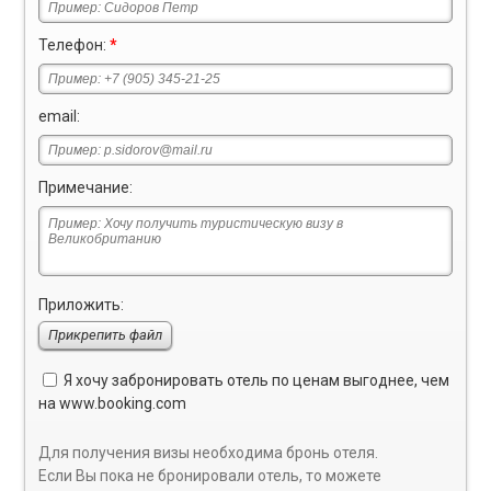
Телефон:
*
email:
Примечание:
Приложить:
Прикрепить файл
Я хочу забронировать отель по ценам выгоднее, чем
на
www.booking.com
Для получения визы необходима бронь отеля.
Если Вы пока не бронировали отель, то можете