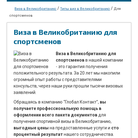
/
/
Виза в Великобританию
Типы виз в Великобританию
Для
спортсменов
Виза в Великобританию для
спортсменов
Виза в Великобританию для
спортсменов
в нашей компании
- это гарантия получения
положительного результата. За 20 лет мы накопили
огромный опыт работы с представителями
консульств, через наши руки прошли тысячи визовых
заявлений.
Обращаясь в компанию “Глобал Контакт”,
вы
получаете профессиональную помощь в
оформлении всего пакета документов
для
получения спортивной визы в Великобританию,
выгодные цены
на предоставленные услуги и
сто
процентный результат
нашего сотрудничества.