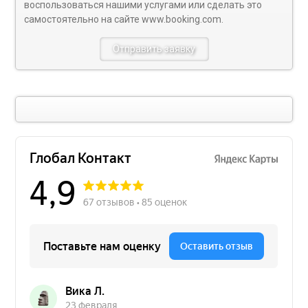
воспользоваться нашими услугами или сделать это
самостоятельно на сайте
www.booking.com
.