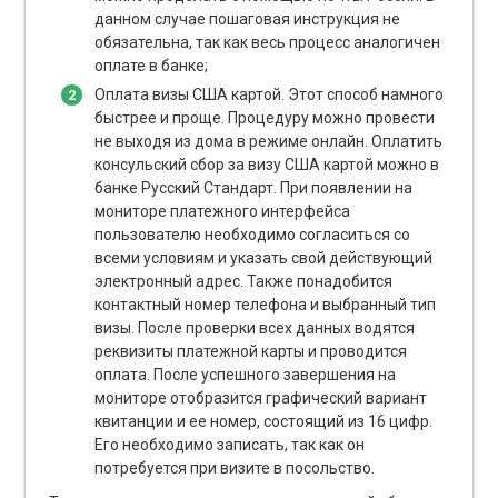
данном случае пошаговая инструкция не
обязательна, так как весь процесс аналогичен
оплате в банке;
Оплата визы США картой. Этот способ намного
быстрее и проще. Процедуру можно провести
не выходя из дома в режиме онлайн. Оплатить
консульский сбор за визу США картой можно в
банке Русский Стандарт. При появлении на
мониторе платежного интерфейса
пользователю необходимо согласиться со
всеми условиям и указать свой действующий
электронный адрес. Также понадобится
контактный номер телефона и выбранный тип
визы. После проверки всех данных водятся
реквизиты платежной карты и проводится
оплата. После успешного завершения на
мониторе отобразится графический вариант
квитанции и ее номер, состоящий из 16 цифр.
Его необходимо записать, так как он
потребуется при визите в посольство.