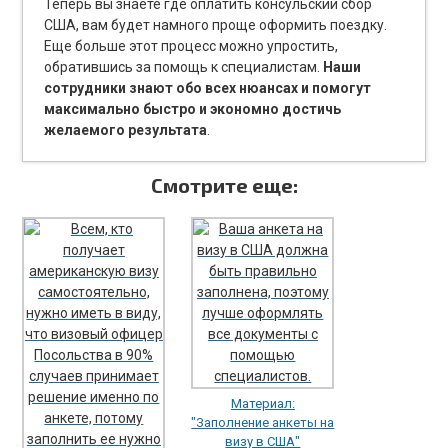
Теперь вы знаете где оплатить консульский сбор
США, вам будет намного проще оформить поездку.
Еще больше этот процесс можно упростить,
обратившись за помощь к специалистам.
Наши
сотрудники знают обо всех нюансах и помогут
максимально быстро и экономно достичь
желаемого результата
.
Смотрите еще:
Материал:
"Заполнение анкеты на
визу в США"