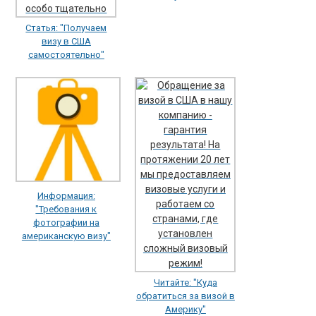
Статья: "Получаем
визу в США
самостоятельно"
Информация:
"Требования к
фотографии на
американскую визу"
Читайте: "Куда
обратиться за визой в
Америку"