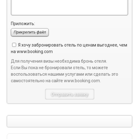
Приложить:
Прикрепить файл
Я хочу забронировать отель по ценам выгоднее, чем
на
www.booking.com
Для получения визы необходима бронь отеля.
Если Вы пока не бронировали отель, то можете
воспользоваться нашими услугами или сделать это
самостоятельно на сайте
www.booking.com
.