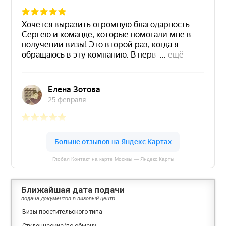
Глобал Контакт на карте Москвы — Яндекс.Карты
Ближайшая дата подачи
подача документов в визовый центр
Визы посетительского типа
-