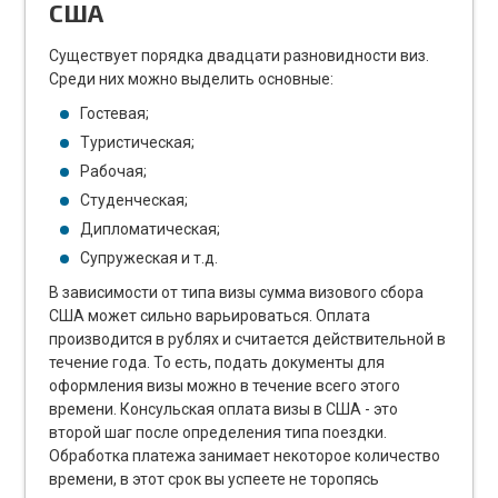
США
Существует порядка двадцати разновидности виз.
Среди них можно выделить основные:
Гостевая;
Туристическая;
Рабочая;
Студенческая;
Дипломатическая;
Супружеская и т.д.
В зависимости от типа визы сумма визового сбора
США может сильно варьироваться. Оплата
производится в рублях и считается действительной в
течение года. То есть, подать документы для
оформления визы можно в течение всего этого
времени. Консульская оплата визы в США - это
второй шаг после определения типа поездки.
Обработка платежа занимает некоторое количество
времени, в этот срок вы успеете не торопясь