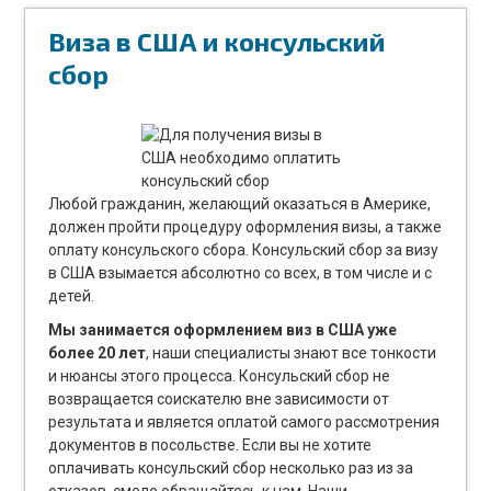
Виза в США и консульский
сбор
Любой гражданин, желающий оказаться в Америке,
должен пройти процедуру оформления визы, а также
оплату консульского сбора. Консульский сбор за визу
в США взымается абсолютно со всех, в том числе и с
детей.
Мы занимается оформлением виз в США уже
более 20 лет
, наши специалисты знают все тонкости
и нюансы этого процесса. Консульский сбор не
возвращается соискателю вне зависимости от
результата и является оплатой самого рассмотрения
документов в посольстве. Если вы не хотите
оплачивать консульский сбор несколько раз из за