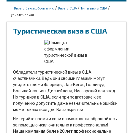
/
/
/
Виза в Великобританию
Виза в США
Типы виз в США
Туристическая
Туристическая виза в США
Обладатели туристической визы в США —
счастливчики. Ведь они своими глазами могут
увидеть пляжи Флориды, Лас-Вегас, Голливуд,
Большой каньон, Диснейленд, Ниагарский водопад.
Но тур-виза в США, если при подготовке к ее
получению допустить даже незначительные ошибки,
может оказаться для Вас закрытой.
Не теряйте время и свои возможности, обращайтесь
за помощью исключительно к профессионалам!
Наша компания более 20 лет профессионально