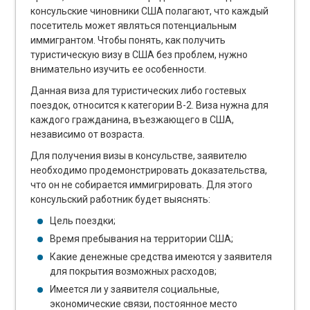
консульские чиновники США полагают, что каждый
посетитель может являться потенциальным
иммигрантом. Чтобы понять, как получить
туристическую визу в США без проблем, нужно
внимательно изучить ее особенности.
Данная виза для туристических либо гостевых
поездок, относится к категории В-2. Виза нужна для
каждого гражданина, въезжающего в США,
независимо от возраста.
Для получения визы в консульстве, заявителю
необходимо продемонстрировать доказательства,
что он не собирается иммигрировать. Для этого
консульский работник будет выяснять:
Цель поездки;
Время пребывания на территории США;
Какие денежные средства имеются у заявителя
для покрытия возможных расходов;
Имеется ли у заявителя социальные,
экономические связи, постоянное место