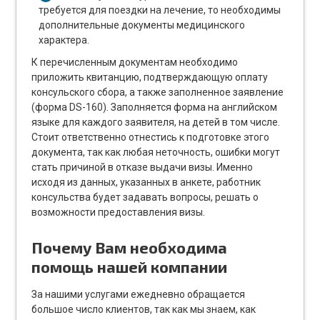
требуется для поездки на лечение, то необходимы
дополнительные документы медицинского
характера.
К перечисленным документам необходимо
приложить квитанцию, подтверждающую оплату
консульского сбора, а также заполненное заявление
(форма DS-160). Заполняется форма на английском
языке для каждого заявителя, на детей в том числе.
Стоит ответственно отнестись к подготовке этого
документа, так как любая неточность, ошибки могут
стать причиной в отказе выдачи визы. Именно
исходя из данных, указанных в анкете, работник
консульства будет задавать вопросы, решать о
возможности предоставления визы.
Почему Вам необходима
помощь нашей компании
За нашими услугами ежедневно обращается
большое число клиентов, так как мы знаем, как