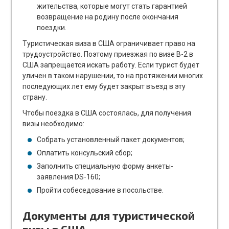
жительства, которые могут стать гарантией
возвращение на родину после окончания
поездки.
Туристическая виза в США ограничивает право на
трудоустройство. Поэтому приезжая по визе В-2 в
США запрещается искать работу. Если турист будет
уличен в таком нарушении, то на протяжении многих
последующих лет ему будет закрыт въезд в эту
страну.
Чтобы поездка в США состоялась, для получения
визы необходимо:
Собрать установленный пакет документов;
Оплатить консульский сбор;
Заполнить специальную форму анкеты-
заявления DS-160;
Пройти собеседование в посольстве.
Документы для туристической
визы в США