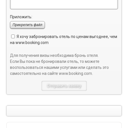
Приложить:
Прикрепить файл
Я хочу забронировать отель по ценам выгоднее, чем
на
www.booking.com
Для получения визы необходима бронь отеля.
Если Вы пока не бронировали отель, то можете
воспользоваться нашими услугами или сделать это
самостоятельно на сайте
www.booking.com
.