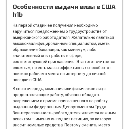
Особенности выдачи визы в США
h1b
На первой стадии ее получения необходимо
заручиться предложением о трудоустройстве от
американского работодателя. Желательно являться
высококвалифицированным специалистом, иметь
образование бакалавра, как минимум, либо
значительный опыт работы в сфере,
соответствующей приглашению. Этап этот считается
сложным, но есть масса эффективных способов: от
поисков рабочего места по интернету до личной
поездки в США.
В свою очередь, компания или физическое лицо,
предоставляющие работу, обязаны обладать
разрешением о приеме приглашенного на работу,
выданным Федеральным Департаментом Труда.
Заинтересованность работодателя является важным
аспектом — именно он подает петицию, за которую
вносит немалые средства. Поэтому сменить место