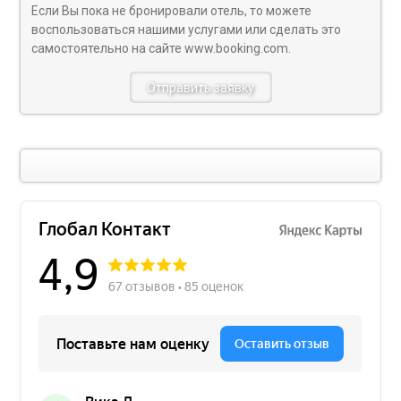
Если Вы пока не бронировали отель, то можете
воспользоваться нашими услугами или сделать это
самостоятельно на сайте
www.booking.com
.