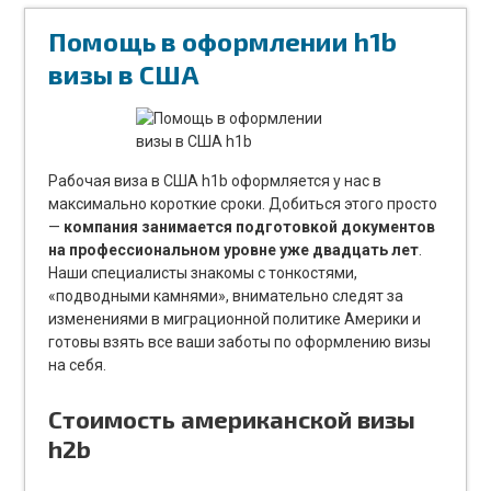
Помощь в оформлении h1b
визы в США
Рабочая виза в США h1b оформляется у нас в
максимально короткие сроки. Добиться этого просто
—
компания занимается подготовкой документов
на профессиональном уровне уже двадцать лет
.
Наши специалисты знакомы с тонкостями,
«подводными камнями», внимательно следят за
изменениями в миграционной политике Америки и
готовы взять все ваши заботы по оформлению визы
на себя.
Стоимость американской визы
h2b