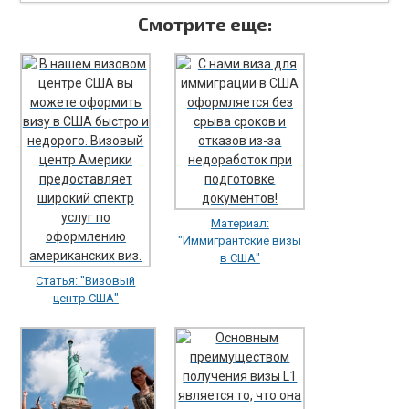
Смотрите еще:
Материал:
"Иммигрантские визы
в США"
Статья: "Визовый
центр США"