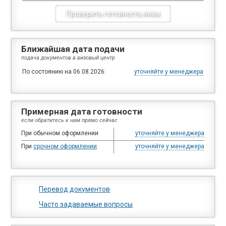
Ближайшая дата подачи
подача документов в визовый центр
По состоянию на 06.08.2026:
уточняйте у менеджера
Примерная дата готовности
если обратитесь к нам прямо сейчас
При обычном оформлении
уточняйте у менеджера
При
срочном оформлении
уточняйте у менеджера
Перевод документов
Часто задаваемые вопросы