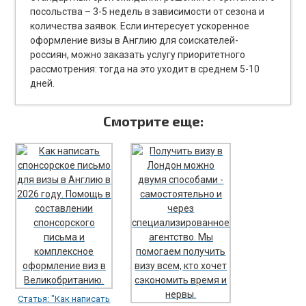
посольства – 3-5 недель в зависимости от сезона и
количества заявок. Если интересует ускоренное
оформление визы в Англию для соискателей-
россиян, можно заказать услугу приоритетного
рассмотрения: тогда на это уходит в среднем 5-10
дней.
Смотрите еще:
Статья: "Как написать