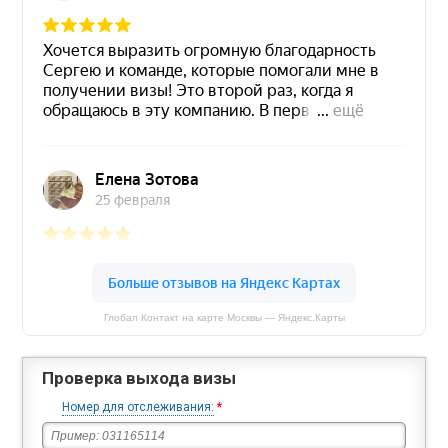
Глобал Контакт на карте Москвы — Яндекс.Карты
Проверка выхода визы
Номер для отслеживания:
*