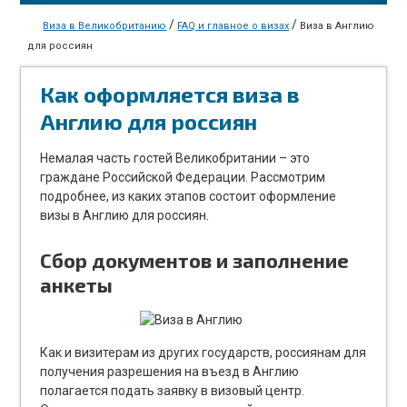
/
/
Виза в Великобританию
FAQ и главное о визах
Виза в Англию
для россиян
Как оформляется виза в
Англию для россиян
Немалая часть гостей Великобритании – это
граждане Российской Федерации. Рассмотрим
подробнее, из каких этапов состоит оформление
визы в Англию для россиян.
Сбор документов и заполнение
анкеты
Как и визитерам из других государств, россиянам для
получения разрешения на въезд в Англию
полагается подать заявку в визовый центр.