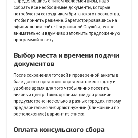
Определившись с типом желаемой визы, надо
собрать все необходимые документы, которые
потребуются сотрудникам британского посольства,
чтобы принять решение. Зарегистрировавшись на
официальном сайте Пограничной Службы, нужно
внимательно и вдумчиво заполнить предложенную
программой анкету.
Выбор места и времени подачи
документов
После сохранения готовой и проверенной анкеты в
базе данных предстоит определить место, дату и
удобное время для того чтобы лично посетить
визовый центр. Таких организаций для россиян
предусмотрено несколько в разных городах, потому
предварительно выбирают нужный (ближайший по
расположению) вариант из списка.
Оплата консульского сбора