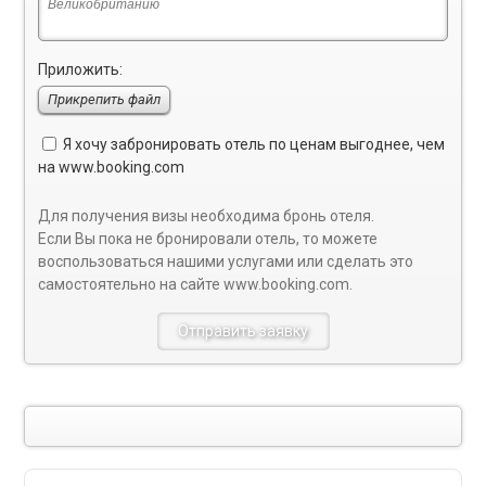
Приложить:
Прикрепить файл
Я хочу забронировать отель по ценам выгоднее, чем
на
www.booking.com
Для получения визы необходима бронь отеля.
Если Вы пока не бронировали отель, то можете
воспользоваться нашими услугами или сделать это
самостоятельно на сайте
www.booking.com
.