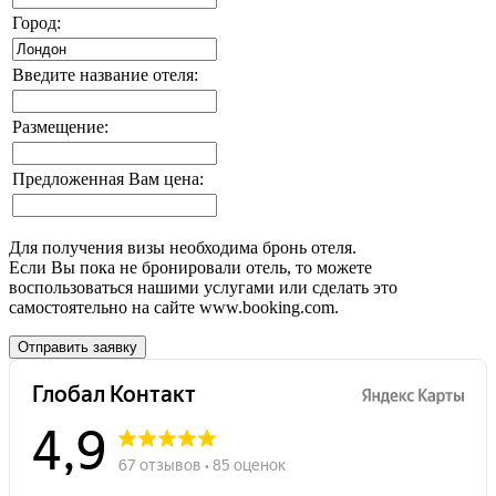
Город:
Введите название отеля:
Размещение:
Предложенная Вам цена:
Для получения визы необходима бронь отеля.
Если Вы пока не бронировали отель, то можете
воспользоваться нашими услугами или сделать это
самостоятельно на сайте
www.booking.com
.