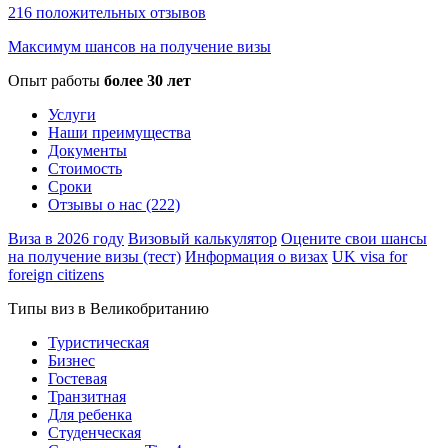
216 положительных отзывов
Максимум шансов на получение визы
Опыт работы
более 30 лет
Услуги
Наши преимущества
Документы
Стоимость
Сроки
Отзывы о нас (222)
Виза в 2026 году
Визовый калькулятор
Оцените свои шансы
на получение визы (тест)
Информация о визах
UK visa for
foreign citizens
Типы виз в Великобританию
Туристическая
Бизнес
Гостевая
Транзитная
Для ребенка
Студенческая