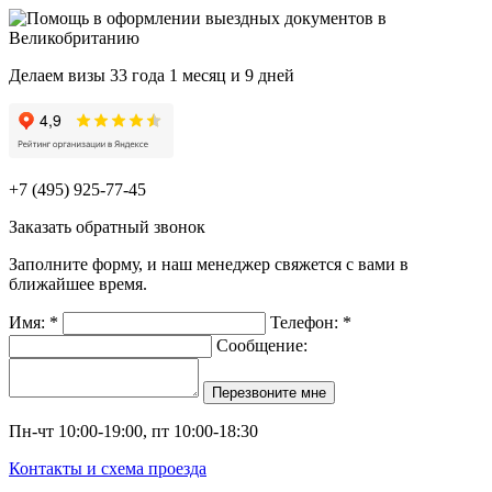
Делаем визы
33
года
1
месяц и
9
дней
+7 (495) 925-77-45
Заказать обратный звонок
Заполните форму, и наш менеджер свяжется с вами в
ближайшее время.
Имя:
*
Телефон:
*
Сообщение:
Пн-чт 10:00-19:00, пт 10:00-18:30
Контакты и схема проезда