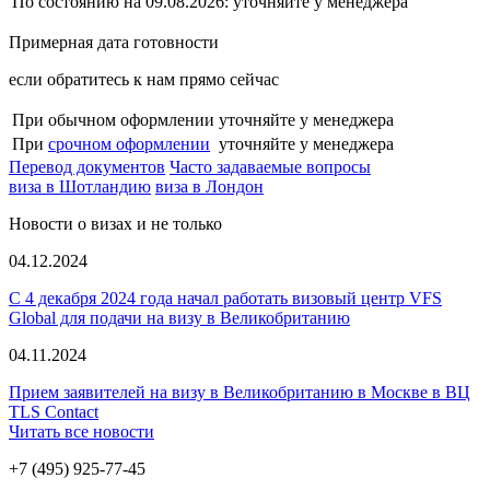
По состоянию на 09.08.2026:
уточняйте у менеджера
Примерная дата готовности
если обратитесь к нам прямо сейчас
При обычном оформлении
уточняйте у менеджера
При
срочном оформлении
уточняйте у менеджера
Перевод документов
Часто задаваемые вопросы
виза в Шотландию
виза в Лондон
Новости о визах и не только
04.12.2024
С 4 декабря 2024 года начал работать визовый центр VFS
Global для подачи на визу в Великобританию
04.11.2024
Прием заявителей на визу в Великобританию в Москве в ВЦ
TLS Cоntact
Читать все новости
+7 (495) 925-77-45