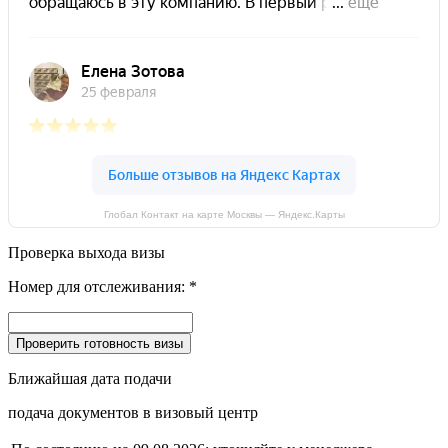
Глобал Контакт на карте Москвы — Яндекс.Карты
Проверка выхода визы
Номер для отслеживания:
*
Ближайшая дата подачи
подача документов в визовый центр