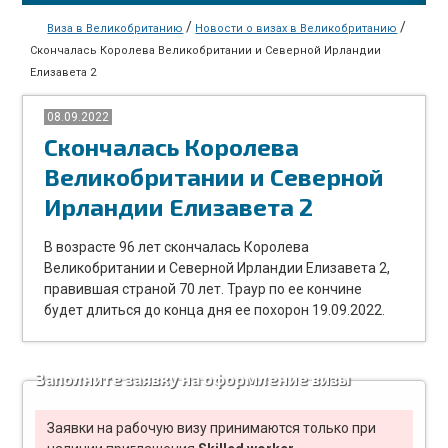
/
/
Виза в Великобританию
Новости о визах в Великобританию
Скончалась Королева Великобритании и Северной Ирландии
Елизавета 2
08.09.2022
Скончалась Королева
Великобритании и Северной
Ирландии Елизавета 2
В возрасте 96 лет скончалась Королева
Великобритании и Северной Ирландии Елизавета 2,
правившая страной 70 лет. Траур по ее кончине
будет длиться до конца дня ее похорон 19.09.2022.
Заполните заявку на оформление визы
Заявки на рабочую визу принимаются только при