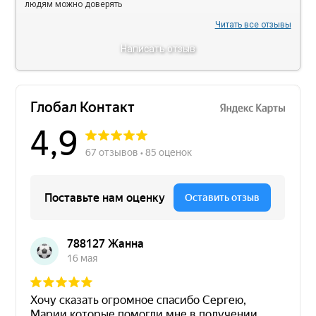
людям можно доверять
Читать все отзывы
Написать отзыв