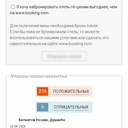
Я хочу забронировать отель по ценам выгоднее, чем
на
www.booking.com
Для получения визы необходима бронь отеля.
Если Вы пока не бронировали отель, то можете
воспользоваться нашими услугами или сделать это
самостоятельно на сайте
www.booking.com
.
Отзывы наших клиентов
216
ПОЛОЖИТЕЛЬНЫХ
6
ОТРИЦАТЕЛЬНЫХ
Бегматов Нозим, Душанбе
23.04.2026