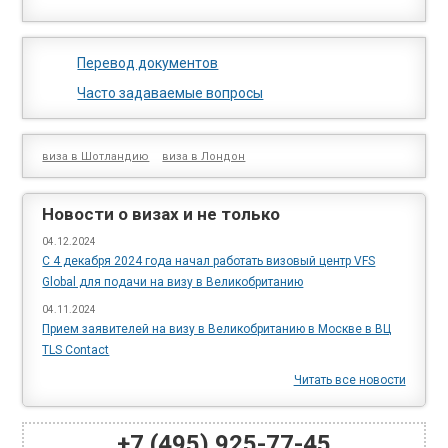
Перевод документов
Часто задаваемые вопросы
виза в Шотландию
виза в Лондон
Новости о визах и не только
04.12.2024
С 4 декабря 2024 года начал работать визовый центр VFS
Global для подачи на визу в Великобританию
04.11.2024
Прием заявителей на визу в Великобританию в Москве в ВЦ
TLS Cоntact
Читать все новости
+7 (495) 925-77-45