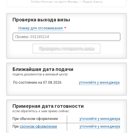
Глобал Контакт на карте Москвы — Яндекс.Карты
Проверка выхода визы
Номер для отслеживания:
*
Ближайшая дата подачи
подача документов в визовый центр
По состоянию на 07.08.2026:
уточняйте у менеджера
Примерная дата готовности
если обратитесь к нам прямо сейчас
При обычном оформлении
уточняйте у менеджера
При
срочном оформлении
уточняйте у менеджера