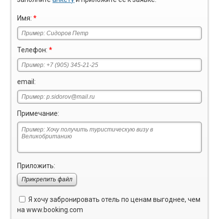
Имя:
*
Телефон:
*
email:
Примечание:
Приложить:
Прикрепить файл
Я хочу забронировать отель по ценам выгоднее, чем
на
www.booking.com