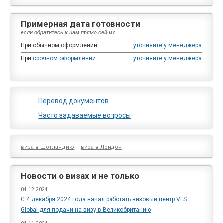
Примерная дата готовности
если обратитесь к нам прямо сейчас
При обычном оформлении
уточняйте у менеджера
При
срочном оформлении
уточняйте у менеджера
Перевод документов
Часто задаваемые вопросы
виза в Шотландию
виза в Лондон
Новости о визах и не только
04.12.2024
С 4 декабря 2024 года начал работать визовый центр VFS
Global для подачи на визу в Великобританию