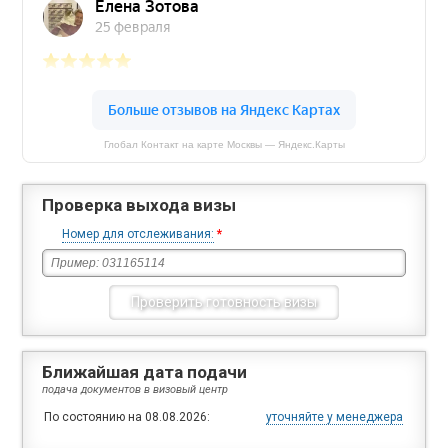
Глобал Контакт на карте Москвы — Яндекс.Карты
Проверка выхода визы
Номер для отслеживания:
*
Ближайшая дата подачи
подача документов в визовый центр
По состоянию на 08.08.2026:
уточняйте у менеджера