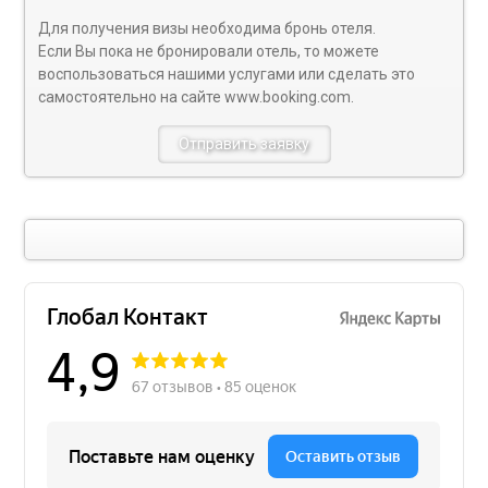
Для получения визы необходима бронь отеля.
Если Вы пока не бронировали отель, то можете
воспользоваться нашими услугами или сделать это
самостоятельно на сайте
www.booking.com
.